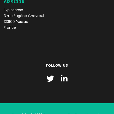
ADRESSE
Explosense
3 rue Eugène Chevreul
33600 Pessac
France
FOLLOW US