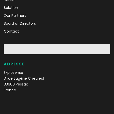
Solution
Our Partners
Board of Directors
Contact
ADRESSE
Explosense
3 rue Eugène Chevreul
33600 Pessac
France