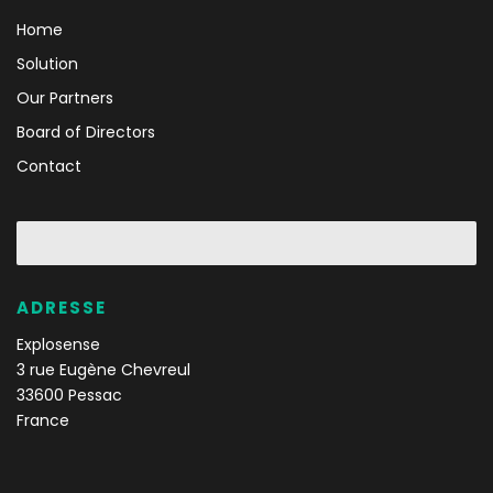
Home
Solution
Our Partners
Board of Directors
Contact
ADRESSE
Explosense
3 rue Eugène Chevreul
33600 Pessac
France